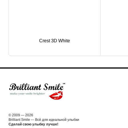
Crest 3D White
© 2009 — 2026
Brilliant Smile — Всё для идеальной улыбки
Cделай свою улыбку лучше!