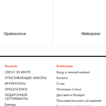
Opalescence
Waterpulse
Каталог
Клиентам
CREST 3D WHITE
Вход в личный кабинет
ОТБЕЛИВАЮЩИЕ НАБОРЫ
Каталог
ИРРИГАТОРЫ
О нас
OPALESCENCE
Полезные статьи
ПОДАРОЧНЫЙ
Доставка и Возврат
СЕРТИФИКАТЫ
Пользовательское соглашение
Бренды