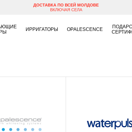
ДОСТАВКА ПО ВСЕЙ МОЛДОВЕ
ВКЛЮЧАЯ СЕЛА
АЮЩИЕ
ПОДАР
ИРРИГАТОРЫ
OPALESCENCE
РЫ
СЕРТИФ