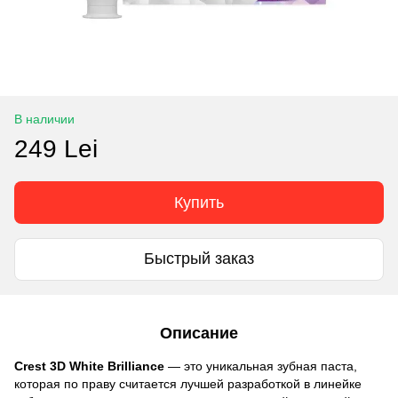
В наличии
249 Lei
Купить
Быстрый заказ
Описание
Crest 3D White Brilliance
— это уникальная зубная паста,
которая по праву считается лучшей разработкой в линейке