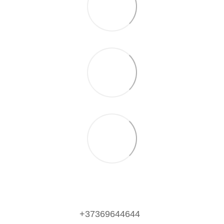
+37369644644