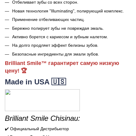
Отбеливает зубы со всех сторон.
Новая технология "Illuminating", полирующий комплекс.
Применение отбеливающих частиц.
Бережно полирует зубы не повреждая эмаль.
Активно борется с кариесом и зубным налетом.
На долго продляет эффект белизны зубов.
Безопасные ингредиенты для эмали зубов.
Brilliant Smile™ гарантирет самую низкую
цену! 🏆
Made in USA 🇺🇸
Brilliant Smile Chisinau:
✔️ Официальный Дистрибьютор