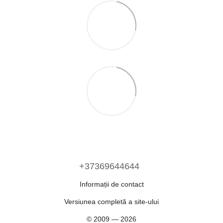
+37369644644
Informații de contact
Versiunea completă a site-ului
© 2009 — 2026