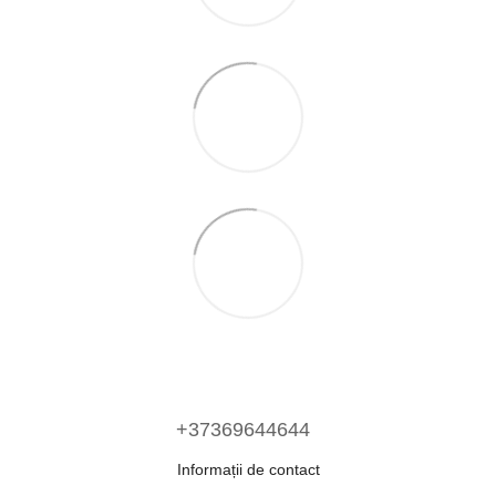
+37369644644
Informații de contact