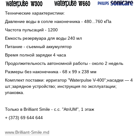
Технические характеристики:
Давление воды в сопле наконечника - 480...760 кПа
Частота пульсаций - 1200
Емкость резервуара для воды 240 мл
Питание - съемный аккумулятор
Время полной зарядки 4 часа
Продолжительность автономной работы - около 2 недель
Размеры без наконечника - 68 х 99 х 238 мм
Комплект поставки: ирригатор "Waterpulse V-400";насадки — 4
шт.;зарядное устройство; инструкция по эксплуатации;
упаковка.
Только в Brilliant Smile - c.c. "AtriUM", 1 этаж
+ (373) 69 644 644
www.Brilliant-Smile.md