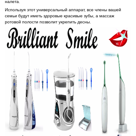
налета.
Используя этот универсальный аппарат, все члены вашей
семьи будут иметь здоровые красивые зубы, а массаж
ротовой полости позволит укрепить десны.