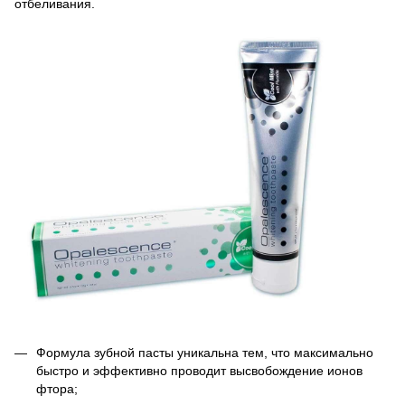
отбеливания.
Формула зубной пасты уникальна тем, что максимально
быстро и эффективно проводит высвобождение ионов
фтора;