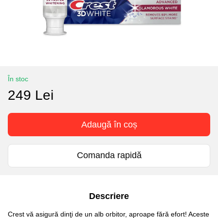
În stoc
249 Lei
Adaugă în coș
Comanda rapidă
Descriere
Crest vă asigură dinţi de un alb orbitor, aproape fără efort! Aceste