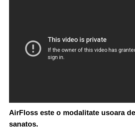
AirFloss este o modalitate usoara de
sanatos.