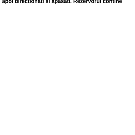
 apoi directionati si apasati. Rezervorul contine