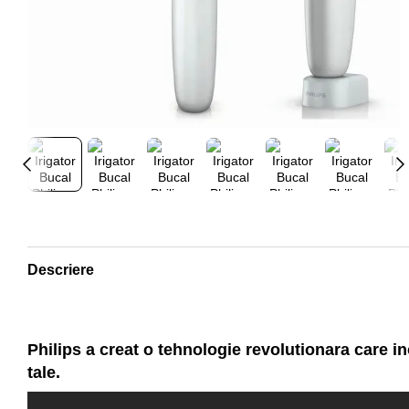
Descriere
Philips a creat o tehnologie revolutionara care in
tale.