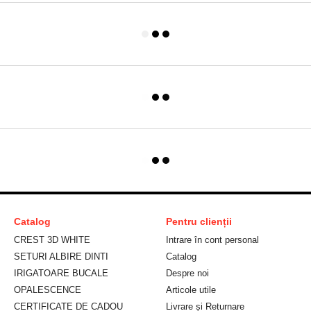
Catalog
Pentru clienții
CREST 3D WHITE
Intrare în cont personal
SETURI ALBIRE DINTI
Catalog
IRIGATOARE BUCALE
Despre noi
OPALESCENCE
Articole utile
CERTIFICATE DE CADOU
Livrare și Returnare