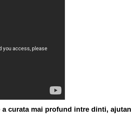
 a curata mai profund intre dinti, ajuta