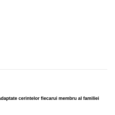
adaptate cerintelor fiecarui membru al familiei